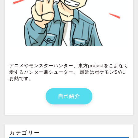
アニメやモンスターハンター、東方projectをこよなく
愛するハンター兼シューター。 最近はポケモンSVに
お熱です。
自己紹介
カテゴリー