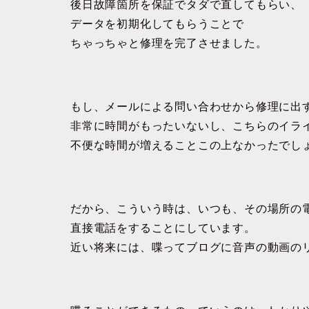
後日故障箇所を保証でタダで直してもらい、
データを初期化してもらうことで
ちゃっちゃと修理を完了させました。
もし、メールによる問い合わせから修理に出
非常に時間がもったいないし、こちらのイラ
不便な時間が増えることこの上なかったでし
だから、こういう時は、いつも、その場所の
直接電話をすることにしています。
近い将来には、喋ってブログに音声の動画の