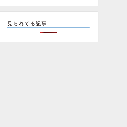
見られてる記事