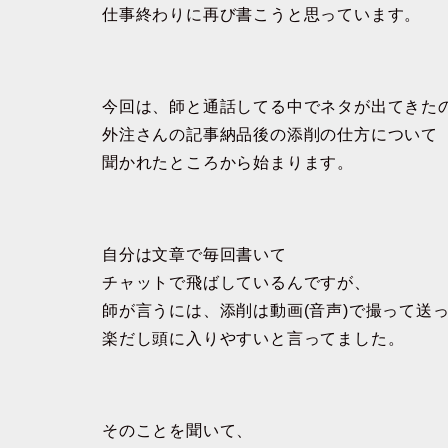
仕事終わりに再び書こうと思っています。
今回は、師と通話してる中でネタが出てきた
外注さんの記事納品後の添削の仕方について
聞かれたところから始まります。
自分は文章で毎回書いて
チャットで飛ばしているんですが、
師が言うには、添削は動画(音声)で撮って送
楽だし頭に入りやすいと言ってました。
そのことを聞いて、