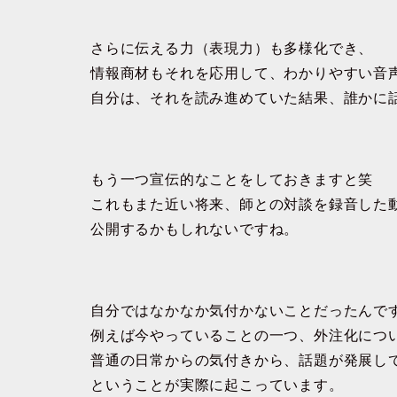
さらに伝える力（表現力）も多様化でき、
情報商材もそれを応用して、わかりやすい音
自分は、それを読み進めていた結果、誰かに
もう一つ宣伝的なことをしておきますと笑
これもまた近い将来、師との対談を録音した動
公開するかもしれないですね。
自分ではなかなか気付かないことだったんで
例えば今やっていることの一つ、外注化につ
普通の日常からの気付きから、話題が発展し
ということが実際に起こっています。