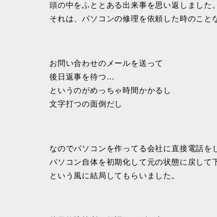
頭の中をふととある出来事を思い返しました
それは、パソコンの修理を依頼した時のこと
お問い合わせのメールを送って
後日返事を待つ…
というのがめっちゃ時間かかるし
文字打つの面倒だし
なのでパソコンを作ってる会社に直接電話を
パソコン自体を初期化して元の状態に戻して
という風に結局してもらいました。