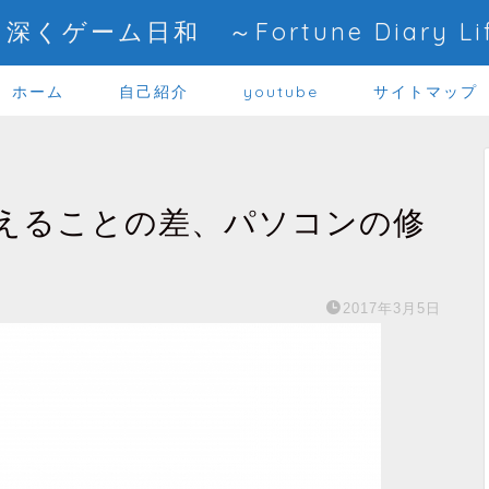
深くゲーム日和 ～Fortune Diary Li
ホーム
自己紹介
youtube
サイトマップ
えることの差、パソコンの修
2017年3月5日