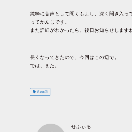
純粋に音声として聞くもよし、深く聞き入っ
ってかんじです。
また詳細がわかったら、後日お知らせします
長くなってきたので、今回はこの辺で。
では、また。
第156回
せふぃる