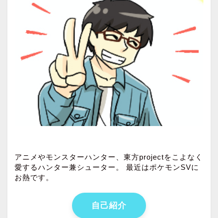
アニメやモンスターハンター、東方projectをこよなく
愛するハンター兼シューター。 最近はポケモンSVに
お熱です。
自己紹介