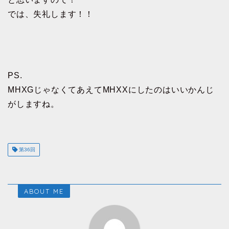
では、失礼します！！
PS.
MHXGじゃなくてあえてMHXXにしたのはいいかんじ
がしますね。
第36回
ABOUT ME