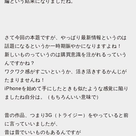
編という結果になりましたね。
さて今回の本題ですが、やっぱり最新情報というのは
話題になるというか一時期賑やかになりますよね！
新しいものっていうのは購買意識を注がれるっていう
んですかね？
ワクワク感がすごいというか、活き活きするかんじが
たまりませんね！
iPhoneを始めて手にしたときも似たような感覚に陥り
ましたね自分は。（もちろんいい意味で）
昔の作品、つまり3G（トライジー）をやっていると前
に言っていいましたが、
昔は昔でいいものもあるんですが