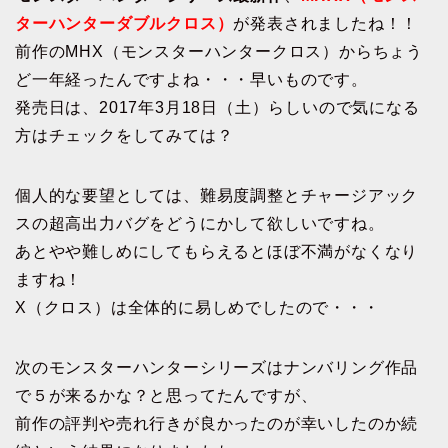
ターハンターダブルクロス）
が発表されましたね！！
前作のMHX（モンスターハンタークロス）からちょう
ど一年経ったんですよね・・・早いものです。
発売日は、2017年3月18日（土）らしいので気になる
方はチェックをしてみては？
個人的な要望としては、難易度調整とチャージアック
スの超高出力バグをどうにかして欲しいですね。
あとやや難しめにしてもらえるとほぼ不満がなくなり
ますね！
X（クロス）は全体的に易しめでしたので・・・
次のモンスターハンターシリーズはナンバリング作品
で５が来るかな？と思ってたんですが、
前作の評判や売れ行きが良かったのが幸いしたのか続