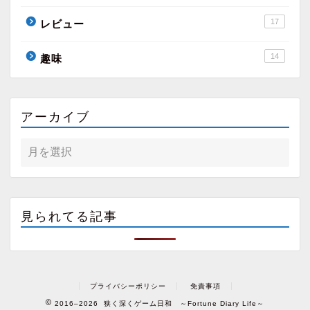
17
レビュー
14
趣味
アーカイブ
見られてる記事
プライバシーポリシー
免責事項
2016–2026 狭く深くゲーム日和 ～Fortune Diary Life～