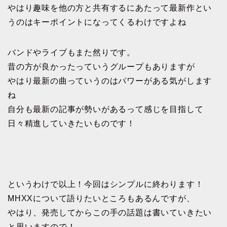
やはり趣味を他の方と共有するにあたって最新作とい
うのはキーポイントになってくるわけですよね
バンドやライブもまた然りです。
昔の方が良かったっていうグループもありますが
やはり最新の曲っていうのはパワーがある気がします
ね
自分も最新の記事が勢いがあるって感じを目指して
日々精進していきたいものです！
というわけで以上！今回はシンプルに終わります！
MHXXについて語りたいところもあるんですが、
やはり、発売してからこの手の話題は書いていきたい
と思いますので！