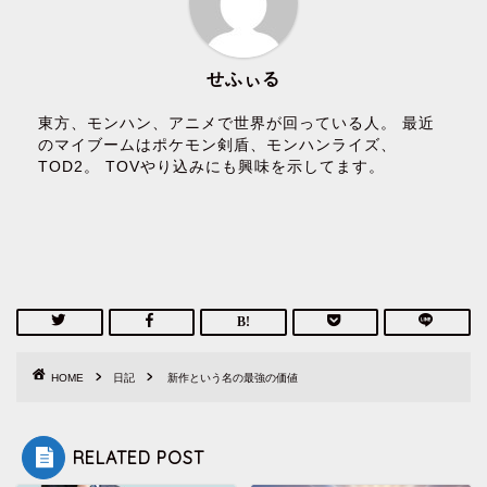
せふぃる
東方、モンハン、アニメで世界が回っている人。 最近
のマイブームはポケモン剣盾、モンハンライズ、
TOD2。 TOVやり込みにも興味を示してます。
HOME
日記
新作という名の最強の価値
RELATED POST