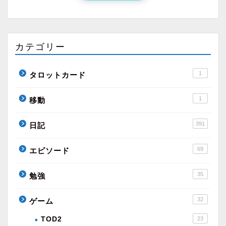
カテゴリー
1
タロットカード
1
移動
391
日記
69
エピソード
35
勉強
32
ゲーム
TOD2
23