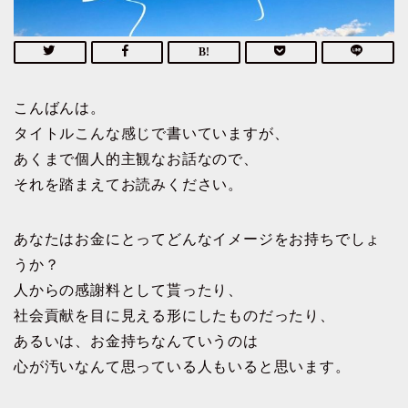
こんばんは。
タイトルこんな感じで書いていますが、
あくまで個人的主観なお話なので、
それを踏まえてお読みください。
あなたはお金にとってどんなイメージをお持ちでしょ
うか？
人からの感謝料として貰ったり、
社会貢献を目に見える形にしたものだったり、
あるいは、お金持ちなんていうのは
心が汚いなんて思っている人もいると思います。