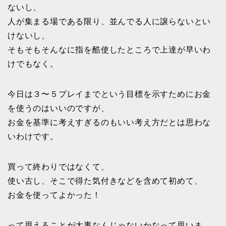
ないし、
人が集まる場である限り、並んでる人に譲らないとい
けないし、
そもそもそんなに指を酷使したところで上達が早いわ
けでもなく。
今日は３〜５プレイまでという目標を示すためにお金
を使うのはいいのですが、
お金を基準に考えすぎるのもいい考え方だとは思わな
いわけです。
買って終わりではなくて、
使い古し、そこで得た気付きなどを含めて初めて、
お金を使ってよかった！
って思えることが大事なんじゃないかなって思いま