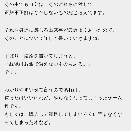
その中でも自分は、そのどれもに対して、
正解不正解は存在しないものだと考えてます。
それを身近に感じる出来事が最近よくあったので、
そのことについて詳しく書いていきますね。
ずばり、結論を書いてしまうと、
「経験はお金で買えないものもある。」
です。
わかりやすい例で言うのであれば、
買ったはいいけれど、やらなくなってしまったゲーム
達です。
もしくは、購入して満足してしまいろくに読まなくな
ってしまった本など。