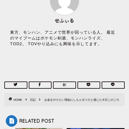
せふぃる
東方、モンハン、アニメで世界が回っている人。 最近
のマイブームはポケモン剣盾、モンハンライズ、
TOD2。 TOVやり込みにも興味を示してます。
HOME
日記
お金をやりたい理由にしちゃダメだと感じた今日このごろ
RELATED POST