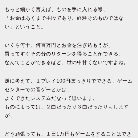
もっと細かく言えば、ものを手に入れる際、
「お金はあくまで手段であり、経験そのものではな
い」ということ。
いくら何十、何百万円とお金を注ぎ込もうが、
買ってすぐその分のリターンを得ることができる。
なんてことができるほど、世の中甘くないですよね。
逆に考えて、１プレイ100円ぽっきりでできる、ゲーム
センターでの音ゲーとかは、
よくできたシステムだなって思います。
ものによっては、２曲だったり３曲だったりもします
が、
どう頑張っても、１日1万円もゲームをすることはでき