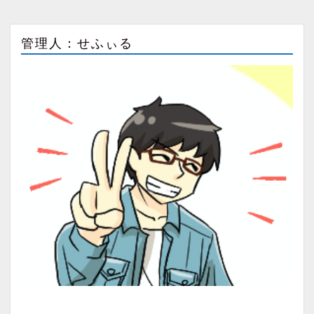
管理人：せふぃる