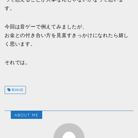
す。
今回は音ゲーで例えてみましたが、
お金との付き合い方を見直すきっかけになれたら嬉し
く思います。
それでは。
第381回
ABOUT ME