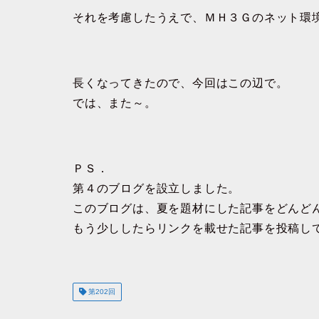
それを考慮したうえで、ＭＨ３Ｇのネット環
長くなってきたので、今回はこの辺で。
では、また～。
ＰＳ．
第４のブログを設立しました。
このブログは、夏を題材にした記事をどんど
もう少ししたらリンクを載せた記事を投稿し
第202回