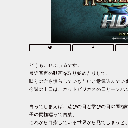
どうも。せふぃるです。
最近音声の動画を取り始めたりして、
喋りの方も慣らしていきたいと意気込んでい
今週の土日は、ネットビジネスの日とモンハ
言ってしまえば、遊びの日と学びの日の両極
子の両極端って言葉、
これから目指している世界から見てしまうと