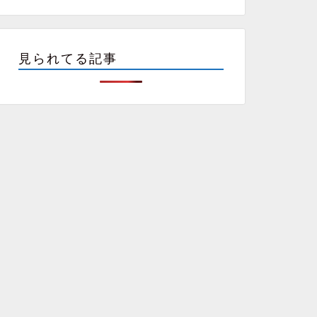
見られてる記事