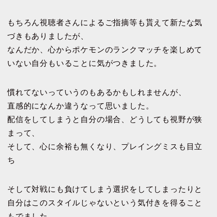
もちろん視聴者さんによるご指摘等も貰えて新たな気
づきもありましたが、
なんだか、心からポケモンのランクマッチを楽しめて
いない自分もいることに気がつきました。
慣れてないっていうのもあるかもしれませんが、
直感的になんか違うなって思いました。
配信をしてしまうと自分の場合、どうしても視野が狭
まって、
そして、心に余裕も無くなり、プレイングミスも目立
ち
そして対戦にも負けてしまう選択をしてしまったりと
自分はこのスタイルじゃないという気付きを得ること
もでました。