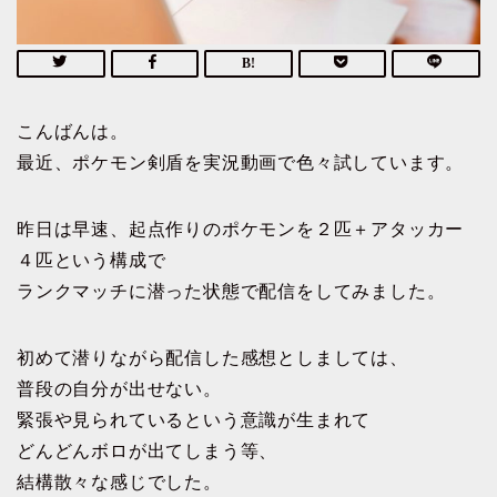
こんばんは。
最近、ポケモン剣盾を実況動画で色々試しています。
昨日は早速、起点作りのポケモンを２匹＋アタッカー
４匹という構成で
ランクマッチに潜った状態で配信をしてみました。
初めて潜りながら配信した感想としましては、
普段の自分が出せない。
緊張や見られているという意識が生まれて
どんどんボロが出てしまう等、
結構散々な感じでした。