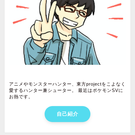
アニメやモンスターハンター、東方projectをこよなく
愛するハンター兼シューター。 最近はポケモンSVに
お熱です。
自己紹介