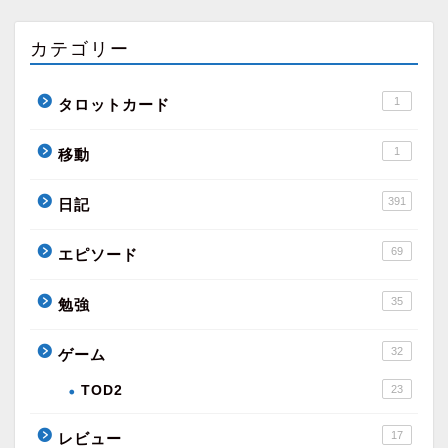
カテゴリー
1
タロットカード
1
移動
391
日記
69
エピソード
35
勉強
32
ゲーム
TOD2
23
17
レビュー