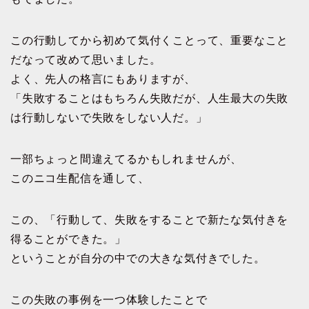
この行動してから初めて気付くことって、重要なこと
だなって改めて思いました。
よく、先人の格言にもありますが、
「失敗することはもちろん失敗だが、人生最大の失敗
は行動しないで失敗をしない人だ。」
一部ちょっと間違えてるかもしれませんが、
このニコ生配信を通して、
この、「行動して、失敗をすることで新たな気付きを
得ることができた。」
ということが自分の中での大きな気付きでした。
この失敗の事例を一つ体験したことで