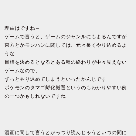
理由はですね～
ゲームで言うと、ゲームのジャンルにもよるんですが
東方とかモンハンに関しては、元々長くやり込めるよ
うな
目標を決めるとなるとある種の終わりが中々見えない
ゲームなので、
ずっとやり込めてしまうといったかんじです
ポケモンのタマゴ孵化厳選というのもわかりやすい例
の一つかもしれないですね
漫画に関して言うとがっつり読んじゃうといつの間に