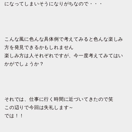
になってしまいそうになりがちなので・・・
こんな風に色んな具体例で考えてみると色んな楽しみ
方を発見できるかもしれません
楽しみ方は人それぞれですが、今一度考えてみてはい
かがでしょうか？
それでは、仕事に行く時間に近づいてきたので笑
この辺りで今回は失礼します～
では！！