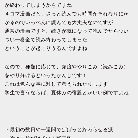
か終わってしまうからですね
４コマ漫画だと、さっと読んでも時間がそれなりにか
かるのでいっぺんに読んでも大丈夫なのですが
通常の漫画ですと、続きが気になって読んでたらつい
つい一巻全て読み終わってしまった
ということが起こりうるんですよね
なので、種類に応じて、頻度ややりこみ（読みこみ）
をやり分けるといったかんじです！
これは色んな事に対して考えられたりします
学生で言うならば、夏休みの宿題とかいい例ですよね
・最初の数日や一週間でぱぱっと終わらせる派