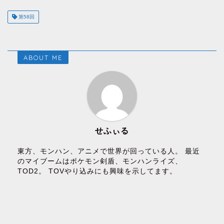
第58回
ABOUT ME
せふぃる
東方、モンハン、アニメで世界が回っている人。 最近
のマイブームはポケモン剣盾、モンハンライズ、
TOD2。 TOVやり込みにも興味を示してます。