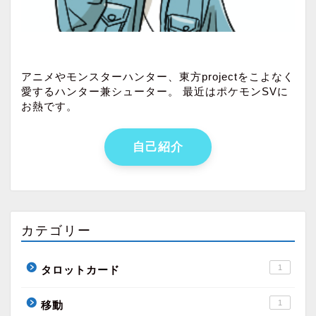
アニメやモンスターハンター、東方projectをこよなく
愛するハンター兼シューター。 最近はポケモンSVに
お熱です。
自己紹介
カテゴリー
1
タロットカード
1
移動