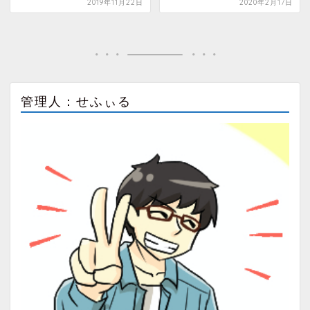
2019年11月22日
2020年2月17日
管理人：せふぃる