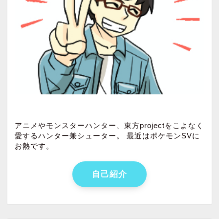
アニメやモンスターハンター、東方projectをこよなく
愛するハンター兼シューター。 最近はポケモンSVに
お熱です。
自己紹介