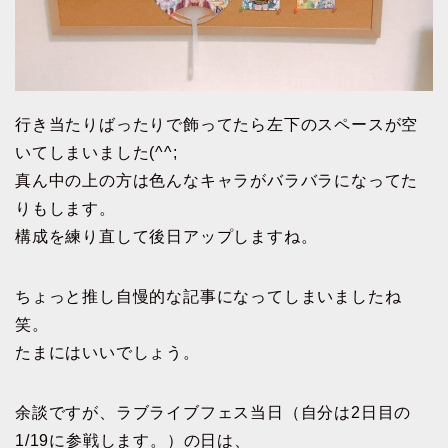
行き当たりばったりで飾ってたら左下のスペースが空
いてしまいました(^^;
真ん中の上の方は色んなキャラがバラバラになってた
りもします。
構成を練り直して後日アップしますね。
ちょっと推し自慢的な記事になってしまいましたね
笑。
たまにはいいでしょう。
余談ですが、ラブライブフェス当日（自分は2日目の
1/19に参戦します。）の日は、