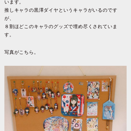
います。
推しキャラの黒澤ダイヤというキャラがいるのです
が、
８割ほどこのキャラのグッズで埋め尽くされていま
す。
写真がこちら。