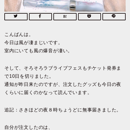
こんばんは。
今日は風が凄まじいです。
室内にいても風の爆音が凄い。
そして、そろそろラブライブフェスもチケット発券ま
で10日を切りました。
通知が昨日来たのですが、注文したグッズも今日の夜
くらいに届くのかなって読んでいます。
追記：さきほどの夜８時ちょうどに無事届きました。
自分が注文したのは、