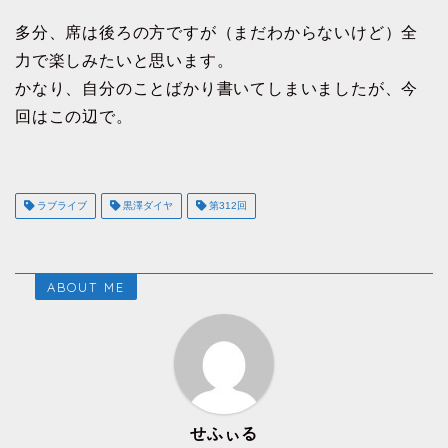
多分、席は後ろの方ですが（まだわからないけど）全
力で楽しみたいと思います。
かなり、自分のことばかり書いてしまいましたが、今
回はこの辺で。
ラブライブ
黒澤ダイヤ
第312回
ABOUT ME
せふぃる