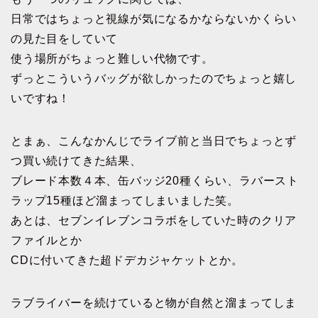
日常ではちょっと視線が気になるかならないかくらい
の見た目をしていて
使う場所がちょっと難しい代物です。
ずっとこういうバッグが欲しかったのでちょっと嬉し
いですね！
とまぁ、こんなかんじでライブ前と当日でちょっとず
つ買い続けてきた結果、
ブレード本数４本、缶バッジ20種くらい、ラバースト
ラップ15種ほど溜まってしまいました笑。
あとは、セブンイレブンコラボをしていた時のクリア
ファイルとか
CDに付いてきた超ドデカジャケットとか。
ラブライバーを続けていると物が自然と溜まってしま