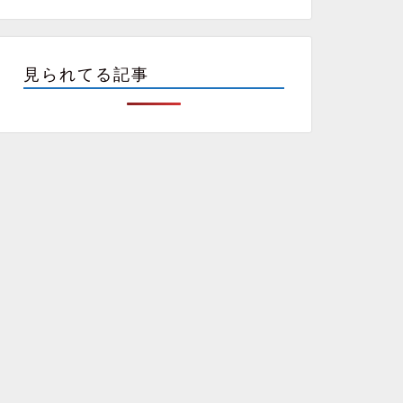
見られてる記事