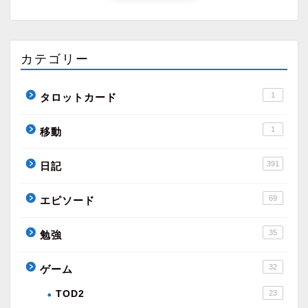
カテゴリー
1
タロットカード
1
移動
391
日記
69
エピソード
35
勉強
32
ゲーム
TOD2
23