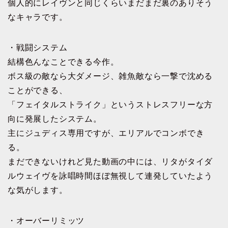
個人的にレイヴンと同じくらいまだまだ裏のありそう
なキャラです。
・戦闘システム
結構色んなことできる今作。
ボス級の敵なら大ダメージ、雑魚敵なら一撃で沈める
ことができる、
「フェイタルストライク」というストレスフリーな方
向に発展したシステム。
主にジュディス専用ですが、エリアルでコンボでき
る。
まだできないけれど見た動画の中には、リタがタイダ
ルウェイヴを詠唱時間ほぼ無視して連発していたよう
な気がします。
・オーバーリミッツ