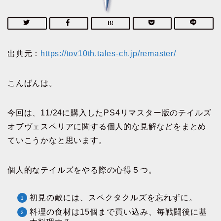
出典元：
https://tov10th.tales-ch.jp/remaster/
こんばんは。
今回は、11/24に購入したPS4リマスター版のテイルズ
オブヴェスペリアに関する個人的な見解などをまとめ
ていこうかなと思います。
個人的なテイルズをやる際の心得５つ。
初見の敵には、スペクタクルズを忘れずに。
料理の食材は15個まで買い込み、毎戦闘後に基