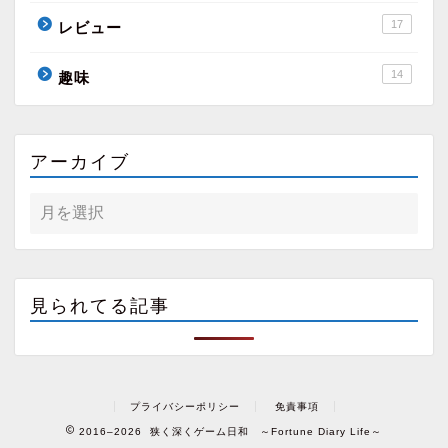
17
レビュー
14
趣味
アーカイブ
見られてる記事
プライバシーポリシー
免責事項
2016–2026 狭く深くゲーム日和 ～Fortune Diary Life～