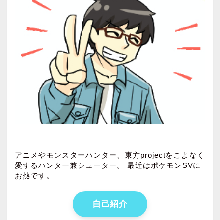
アニメやモンスターハンター、東方projectをこよなく
愛するハンター兼シューター。 最近はポケモンSVに
お熱です。
自己紹介