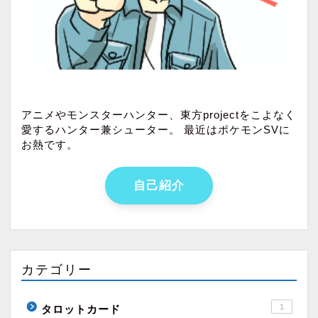
アニメやモンスターハンター、東方projectをこよなく
愛するハンター兼シューター。 最近はポケモンSVに
お熱です。
自己紹介
カテゴリー
1
タロットカード