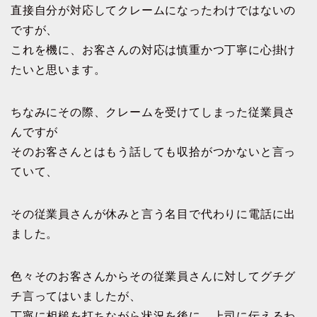
直接自分が対応してクレームになったわけではないの
ですが、
これを機に、お客さんの対応は慎重かつ丁寧に心掛け
たいと思います。
ちなみにその際、クレームを受けてしまった従業員さ
んですが
そのお客さんとはもう話しても収拾がつかないと言っ
ていて、
その従業員さんが休みと言う名目で代わりに電話に出
ました。
色々そのお客さんからその従業員さんに対してグチグ
チ言ってはいましたが、
丁寧に相槌を打ちながら状況を後に、上司に伝えるわ