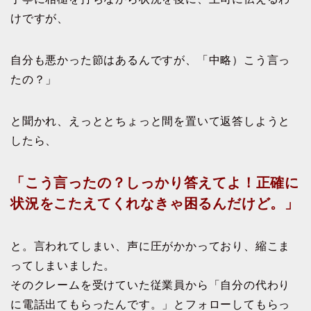
けですが、
自分も悪かった節はあるんですが、「中略）こう言っ
たの？」
と聞かれ、えっととちょっと間を置いて返答しようと
したら、
「こう言ったの？しっかり答えてよ！正確に
状況をこたえてくれなきゃ困るんだけど。」
と。言われてしまい、声に圧がかかっており、縮こま
ってしまいました。
そのクレームを受けていた従業員から「自分の代わり
に電話出てもらったんです。」とフォローしてもらっ