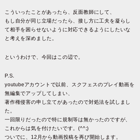
こういったことがあったら、反面教師にして、
もし自分が同じ立場だったら、接し方に工夫を凝らし
て相手を困らせないように対応できるようにしたいな
と考えを深めました。
というわけで、今回はこの辺で。
P.S.
youtubeアカウントで以前、スクフェスのプレイ動画を
無編集でアップしてしまい、
著作権侵害の申し立てがあったので対処法を試しまし
た。
一回限りだったので特に規制等は無かったのですが、
これからは気を付けたいです。(^^;)
ついでに、12月から動画投稿を再び開始します。