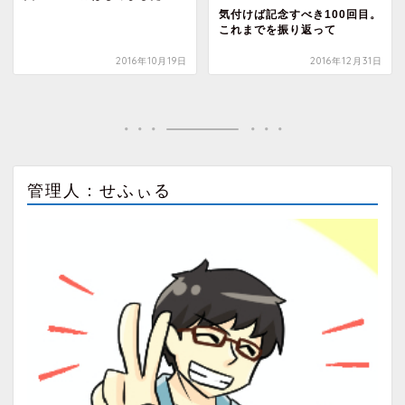
気付けば記念すべき100回目。
これまでを振り返って
2016年10月19日
2016年12月31日
管理人：せふぃる