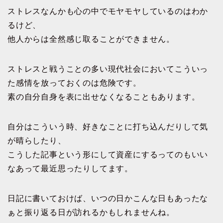
ストレスなんかも心の中でモヤモヤしているのはわか
るけど、
他人からは全然感じ取ることができません。
ストレスと戦うことの多い現代社会においてこういっ
た感情を放っておくのは危険です。
素の自分自身を表に出せなくなることもあります。
自分はこういう時、好きなことに打ち込んだりして気
が晴らしたり、
こうした記事という形にして資産にするってのもいい
なあって最近思ったりしてます。
日記に書いておけば、いつの日かこんな日もあったな
ぁと振り返る日が訪れるかもしれませんね。