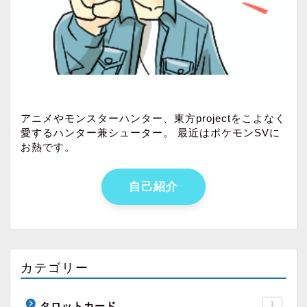
アニメやモンスターハンター、東方projectをこよなく
愛するハンター兼シューター。 最近はポケモンSVに
お熱です。
自己紹介
カテゴリー
1
タロットカード