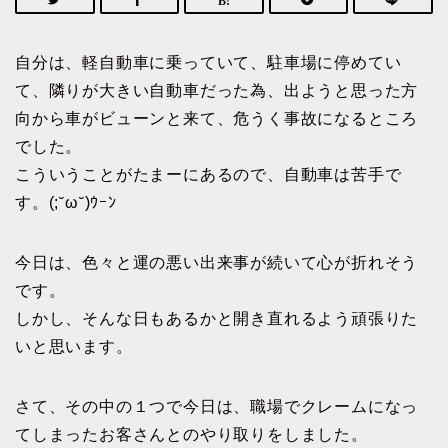
自分は、軽自動車に乗っていて、駐車場に停めてい
て、隣りが大きい自動車だった為、出ようと思った方
向から車がビューンと来て、危うく事故になるところ
でした。
こういうことがたまーにあるので、自動車は苦手で
す。(;˘ω˘)ｳｰﾝ
今日は、色々と運の悪い出来事が続いて心が折れそう
です。
しかし、そんな日もあるかと開き直れるよう頑張りた
いと思います。
さて、その中の１つで今日は、職場でクレームになっ
てしまったお客さんとのやり取りをしました。