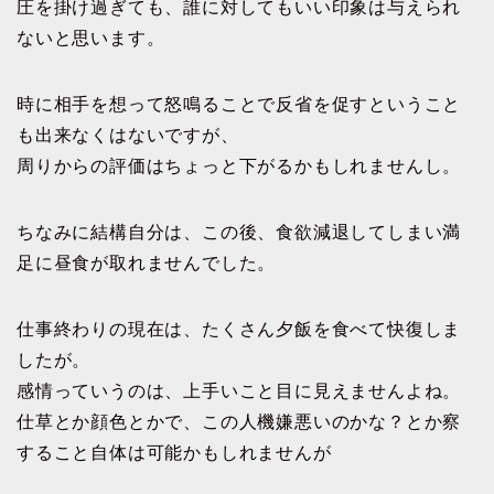
圧を掛け過ぎても、誰に対してもいい印象は与えられ
ないと思います。
時に相手を想って怒鳴ることで反省を促すということ
も出来なくはないですが、
周りからの評価はちょっと下がるかもしれませんし。
ちなみに結構自分は、この後、食欲減退してしまい満
足に昼食が取れませんでした。
仕事終わりの現在は、たくさん夕飯を食べて快復しま
したが。
感情っていうのは、上手いこと目に見えませんよね。
仕草とか顔色とかで、この人機嫌悪いのかな？とか察
すること自体は可能かもしれませんが