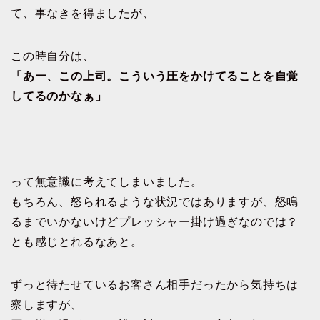
て、事なきを得ましたが、
この時自分は、
「あー、この上司。こういう圧をかけてることを自覚
してるのかなぁ」
って無意識に考えてしまいました。
もちろん、怒られるような状況ではありますが、怒鳴
るまでいかないけどプレッシャー掛け過ぎなのでは？
とも感じとれるなあと。
ずっと待たせているお客さん相手だったから気持ちは
察しますが、