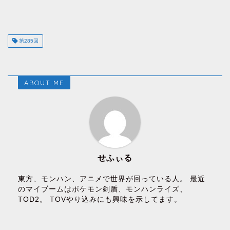
第285回
ABOUT ME
せふぃる
東方、モンハン、アニメで世界が回っている人。 最近
のマイブームはポケモン剣盾、モンハンライズ、
TOD2。 TOVやり込みにも興味を示してます。