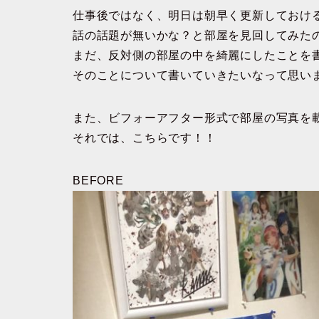
仕事後ではなく、明日は朝早く更新しておけ
話の話題が無いかな？と部屋を見回してみた
まだ、反対側の部屋の中を綺麗にしたことを
そのことについて書いていきたいなって思い
また、ビフォーアフター形式で部屋の写真を
それでは、こちらです！！
BEFORE