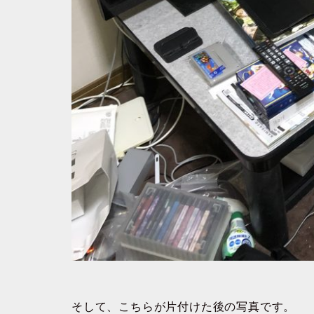
そして、こちらが片付けた後の写真です。