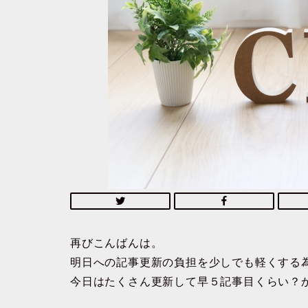
再びこんばんは。
明日への記事更新の負担を少しでも軽くする
今日はたくさん更新して早５記事目くらい？