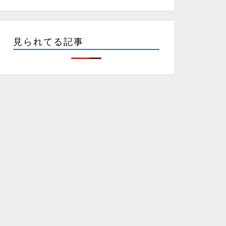
見られてる記事