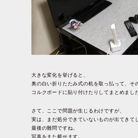
大きな変化を挙げると、
奥の白い折りたたみ式の机を取っ払って、そ
コルクボードに貼り付けたりしてまとめまし
さて、ここで問題が生じるわけですが、
実は、まだ処分できていないものが出てきて
最後の難問ですね。
写真をまた載せます。