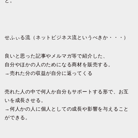
と。
せふぃる流（ネットビジネス流というべきか・・・）
良いと思った記事やメルマガ等で紹介した、
自分やほかの人のためになる商材を販売する。
→売れた分の収益が自分に返ってくる
売れた人の中で何人か自分もサポートする形で、お互
いを成長させる。
→何人かの人に個人としての成長や影響を与えること
ができる。