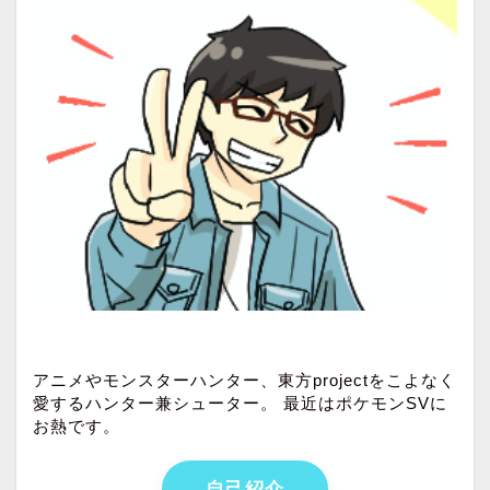
アニメやモンスターハンター、東方projectをこよなく
愛するハンター兼シューター。 最近はポケモンSVに
お熱です。
自己紹介