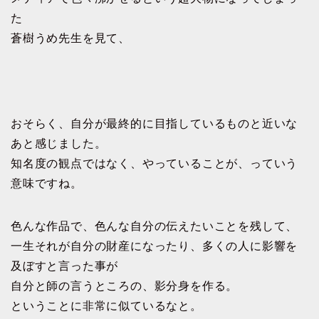
た
蒼樹うめ先生を見て、
おそらく、自分が最終的に目指しているものと近いな
あと感じました。
知名度の観点ではなく、やっていることが、っていう
意味ですね。
色んな作品で、色んな自分の伝えたいことを残して、
一生それが自分の財産になったり、多くの人に影響を
及ぼすと言った事が
自分と師の言うところの、
影分身を作る。
ということに非常に似ているなと。