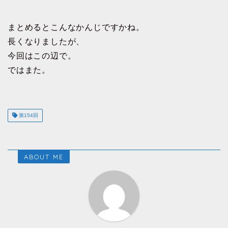
まとめるとこんなかんじですかね。
長くなりましたが、
今回はこの辺で。
ではまた。
第154回
ABOUT ME