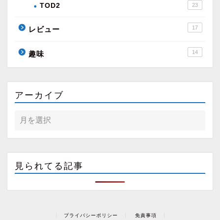
TOD2
23
17
レビュー
14
趣味
アーカイブ
見られてる記事
プライバシーポリシー
免責事項