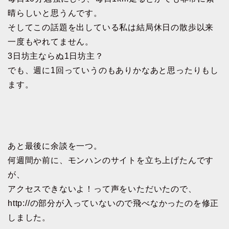
晴らしいと思うんです。
そしてこの話題を出している私は結局休日の散歩以来
一度もやれてません。
3日坊主ならぬ1日坊主？
でも、週に1回っていうのもありかなあと思ったりもし
ます。
あと最後に余談を一つ。
何週間か前に、モンハンのサイトを立ち上げたんです
が、
アクセスできないよ！って声をいただいたので、
http://の部分が入っていないので飛べなかったのを修正
しました。