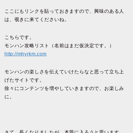
ここにもリンクを貼っておきますので、興味のある人
は、覗きに来てくださいね。
こちらです。
モンハン攻略リスト（名前はまだ仮決定です。）
http://mhyrkm.com
モンハンの楽しさを伝えていけたらなと思って立ち上
げたサイトです。
徐々にコンテンツを増やしていきますので、お楽しみ
に。
さて、長くなりましたが、本題に入ろうと思います。