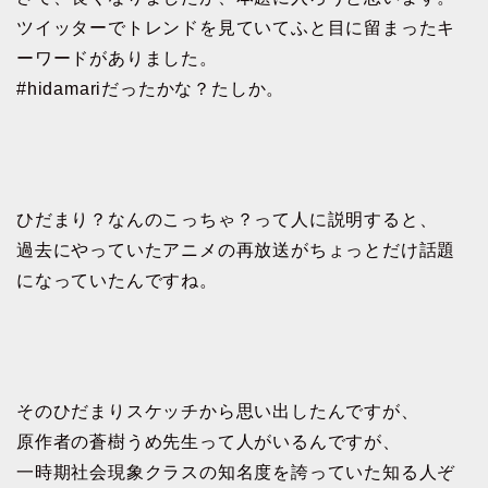
ツイッターでトレンドを見ていてふと目に留まったキ
ーワードがありました。
#hidamariだったかな？たしか。
ひだまり？なんのこっちゃ？
って人に説明すると、
過去にやっていたアニメの再放送がちょっとだけ話題
になっていたんですね。
そのひだまりスケッチから思い出したんですが、
原作者の蒼樹うめ先生って人がいるんですが、
一時期社会現象クラスの知名度を誇っていた知る人ぞ