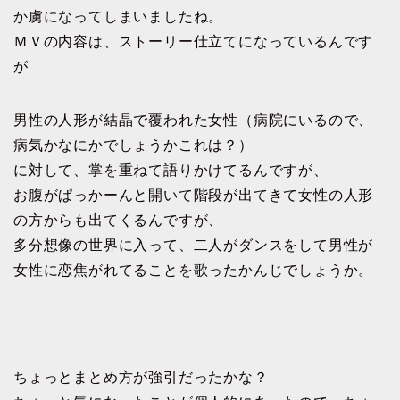
か虜になってしまいましたね。
ＭＶの内容は、ストーリー仕立てになっているんです
が
男性の人形が結晶で覆われた女性（病院にいるので、
病気かなにかでしょうかこれは？）
に対して、掌を重ねて語りかけてるんですが、
お腹がぱっかーんと開いて階段が出てきて女性の人形
の方からも出てくるんですが、
多分想像の世界に入って、二人がダンスをして男性が
女性に恋焦がれてることを歌ったかんじでしょうか。
ちょっとまとめ方が強引だったかな？