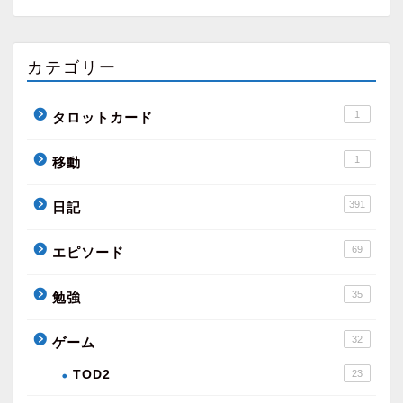
カテゴリー
1
タロットカード
1
移動
391
日記
69
エピソード
35
勉強
32
ゲーム
TOD2
23