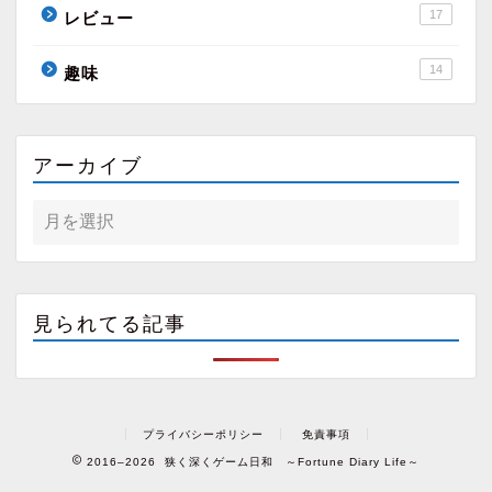
17
レビュー
14
趣味
アーカイブ
見られてる記事
プライバシーポリシー
免責事項
2016–2026 狭く深くゲーム日和 ～Fortune Diary Life～