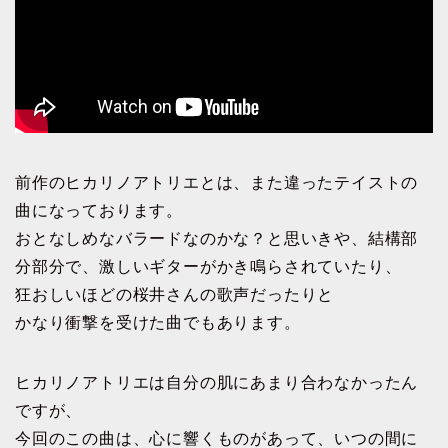
前作のヒカリノアトリエとは、また違ったテイストの
曲になっております。
おとなしめなバラードなのかな？と思いきや、結構部
分部分で、激しいギターがかき鳴らされていたり、
狂おしいほどの桜井さんの歌声だったりと
かなり衝撃を受けた曲でもあります。
ヒカリノアトリエは自分の肌にあまり合わなかったん
ですが、
今回のこの曲は、心に響くものがあって、いつの間に