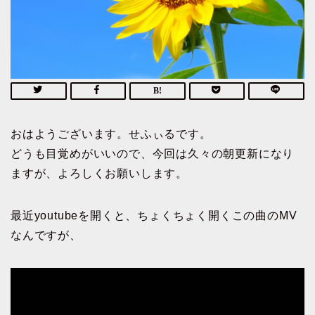
おはようございます。せふぃるです。
どうも目覚めがいいので、今回は久々の朝更新になり
ますが、よろしくお願いします。
最近youtubeを開くと、ちょくちょく開くこの曲のMV
なんですが、