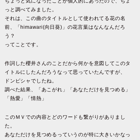
ちょっと気になったことが個人的にあったので、ちょ
っと調べてみました。
それは、この曲のタイトルとして使われてる花の名
前、「himawari(向日葵)」の花言葉はなんなんだろ
う？
ってことです。
作詞した櫻井さんのことだから何かを意図してこのタ
イトルにしたんだろうなって思っていたんですが、
ドンピシャでしたね。
調べた結果、
「あこがれ」「あなただけを見つめる」
「熱愛」「情熱」
このＭＶでの内容とどのワードも繋がりがありまし
た。
あなただけを見つめるっていうのが特に大きいかなっ