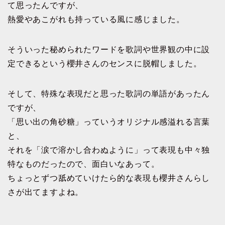
て思ったんですが、
熱愛やあこがれも持っている風に感じました。
そういった秘められたワードを歌詞や世界観の中に設
定できるという櫻井さんのセンスに脱帽しました。
そして、特殊な表現だと思った歌詞の単語があったん
ですが、
「思い出の角砂糖」っていうオリジナル感溢れる言葉
と、
それを「涙で溶かし合わぬように」って表現も中々独
特なものだったので、面白いなあって。
ちょっとずつ舐めていけたら的な表現も櫻井さんらし
さが出てますよね。