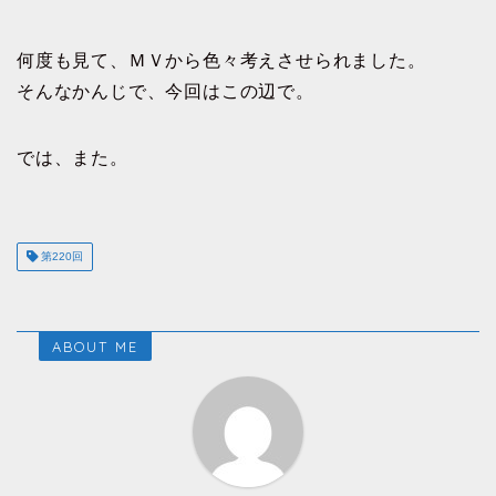
何度も見て、ＭＶから色々考えさせられました。
そんなかんじで、今回はこの辺で。
では、また。
第220回
ABOUT ME