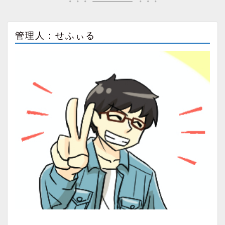
管理人：せふぃる