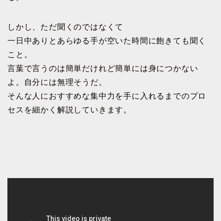
しかし、ただ聞くのではなくて
一日中ありとあらゆる手が空いた時間に飽きても聞く
こと。
言葉で言うのは簡単だけれど簡単には身につかない
よ。自分には無理そうだ。
そんな人におすすめな集中力を手に入れるまでのプロ
セスを細かく解説していきます。