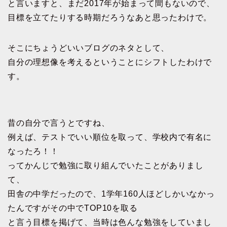
と言いますと、まだ2017年が始まって間もないので、
目標を立てたりする時期だろうなあと思ったわけで。
そこにちょうどいいブログのネタとして、
自分の理想像を考えるということにシフトしたわけで
す。
昔の自分で言うとですね、
例えば、テストでいい順位を取って、学校内で有名に
なったろ！！
ってかんじで勉強に取り組んでいたことがありまし
て、
田舎の中学だったので、1学年160人ほどしかいなかっ
たんですがその中でTOP10を取る
と言う目標を掲げて、当時は色んな勉強をしていまし