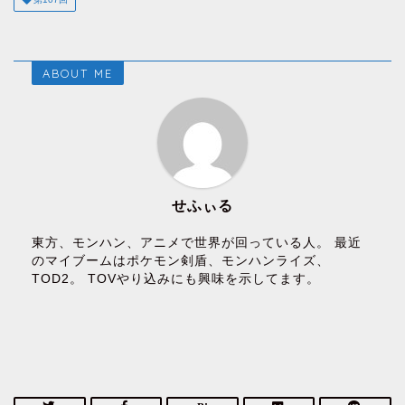
ABOUT ME
せふぃる
東方、モンハン、アニメで世界が回っている人。 最近
のマイブームはポケモン剣盾、モンハンライズ、
TOD2。 TOVやり込みにも興味を示してます。