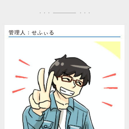
管理人：せふぃる