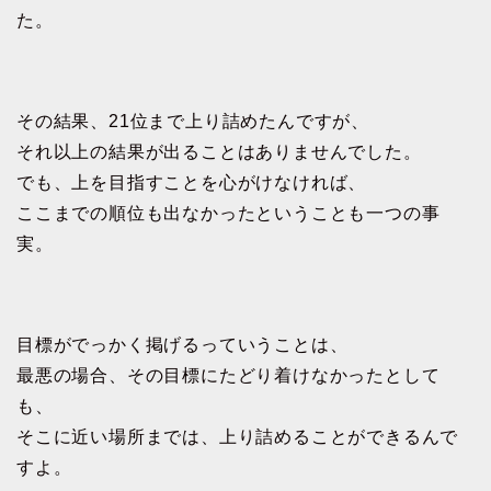
た。
その結果、21位まで上り詰めたんですが、
それ以上の結果が出ることはありませんでした。
でも、上を目指すことを心がけなければ、
ここまでの順位も出なかったということも一つの事
実。
目標がでっかく掲げるっていうことは、
最悪の場合、その目標にたどり着けなかったとして
も、
そこに近い場所までは、上り詰めることができるんで
すよ。