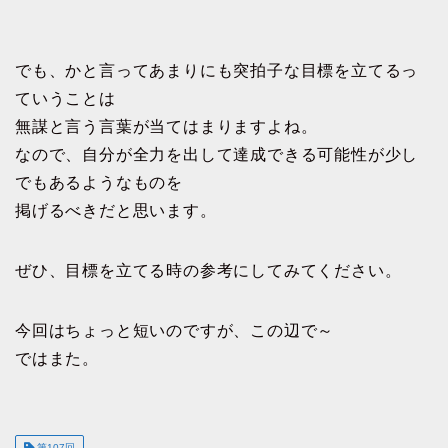
でも、かと言ってあまりにも突拍子な目標を立てるっ
ていうことは
無謀と言う言葉が当てはまりますよね。
なので、自分が全力を出して達成できる可能性が少し
でもあるようなものを
掲げるべきだと思います。
ぜひ、目標を立てる時の参考にしてみてください。
今回はちょっと短いのですが、この辺で～
ではまた。
第107回