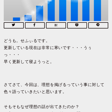
どうも。せふぃるです。
更新している現在は非常に寒いです・・・うぅ
っ・・・
早く更新して寝ようっと。
さてさて、今回は、理想を掲げるっていう事に対して
色々語っていきたいと思います。
そもそもなぜ理想の話が出てきたのか？