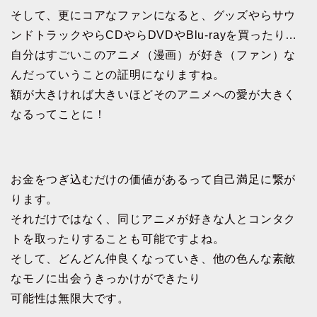
そして、更にコアなファンになると、グッズやらサウ
ンドトラックやらCDやらDVDやBlu-rayを買ったり…
自分はすごいこのアニメ（漫画）が好き（ファン）な
んだっていうことの証明になりますね。
額が大きければ大きいほどそのアニメへの愛が大きく
なるってことに！
お金をつぎ込むだけの価値があるって自己満足に繋が
ります。
それだけではなく、同じアニメが好きな人とコンタク
トを取ったりすることも可能ですよね。
そして、どんどん仲良くなっていき、他の色んな素敵
なモノに出会うきっかけができたり
可能性は無限大です。