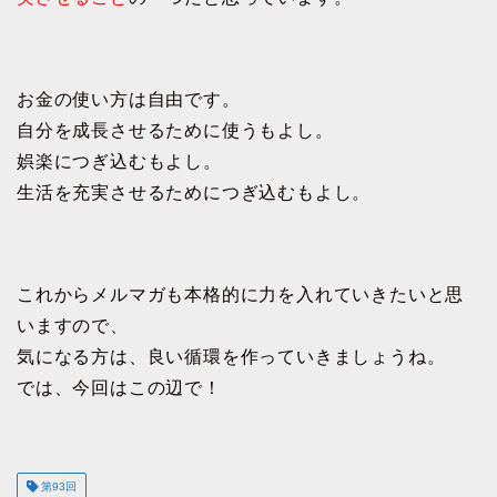
お金の使い方は自由です。
自分を成長させるために使うもよし。
娯楽につぎ込むもよし。
生活を充実させるためにつぎ込むもよし。
これからメルマガも本格的に力を入れていきたいと思
いますので、
気になる方は、良い循環を作っていきましょうね。
では、今回はこの辺で！
第93回