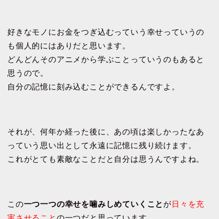
好きなモノにお金をつぎ込むっていう幸せっていうの
も個人的にはありだと思います。
どんどんそのアニメから学ぶことっていうのもあると
思うので。
自分の記憶に刻み込むことができるんですよ。
それが、何年か経った後に、あの頃は楽しかったなあ
っていう思い出として永遠に記憶に残り続けます。
これがとても素敵なことだと自分は思うんですよね。
この
一つ一つの幸せを噛みしめていくこと
が
日々を充
実させること
の一つだと思っています。