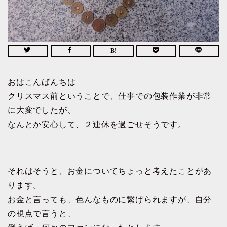
おはこんばんちは
クリスマス前ということで、仕事での包装作業が非常
に大変でしたが、
なんとか安心して、２連休を過ごせそうです。
それはそうと、お金についてちょっと考えたことがあ
ります。
お金と言っても、色んなものに繋げられますが、自分
の視点で言うと、