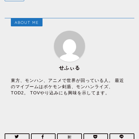
ABOUT ME
せふぃる
東方、モンハン、アニメで世界が回っている人。 最近
のマイブームはポケモン剣盾、モンハンライズ、
TOD2。 TOVやり込みにも興味を示してます。