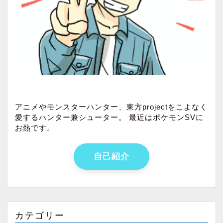
アニメやモンスターハンター、東方projectをこよなく
愛するハンター兼シューター。 最近はポケモンSVに
お熱です。
自己紹介
カテゴリー