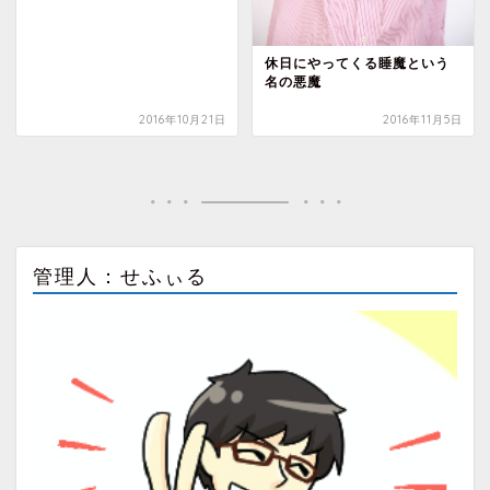
休日にやってくる睡魔という
名の悪魔
2016年10月21日
2016年11月5日
管理人：せふぃる