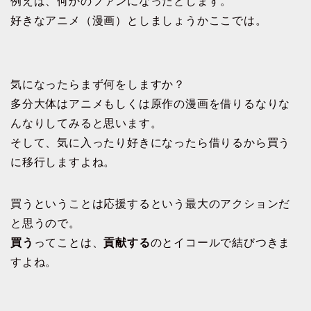
例えば、何かのファンになったとします。
好きなアニメ（漫画）としましょうかここでは。
気になったらまず何をしますか？
多分大体はアニメもしくは原作の漫画を借りるなりな
んなりしてみると思います。
そして、気に入ったり好きになったら借りるから買う
に移行しますよね。
買うということは応援するという最大のアクションだ
と思うので。
買う
ってことは、
貢献する
のとイコールで結びつきま
すよね。